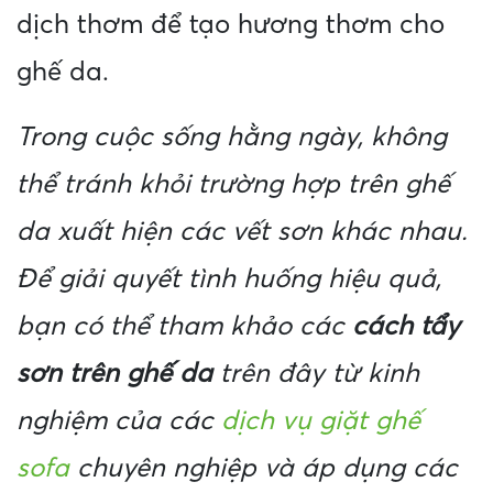
dịch thơm để tạo hương thơm cho
ghế da.
Trong cuộc sống hằng ngày, không
thể tránh khỏi trường hợp trên ghế
da xuất hiện các vết sơn khác nhau.
Để giải quyết tình huống hiệu quả,
bạn có thể tham khảo các
cách tẩy
sơn trên ghế da
trên đây từ kinh
nghiệm của các
dịch vụ giặt ghế
sofa
chuyên nghiệp và áp dụng các