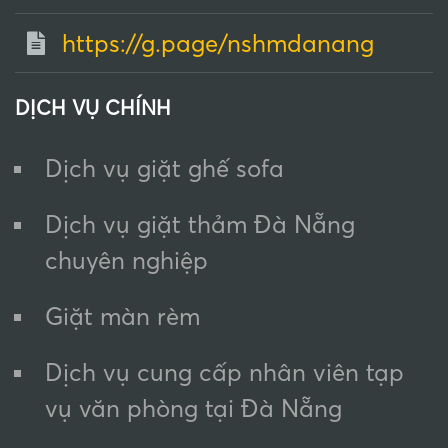
https://g.page/nshmdanang
DỊCH VỤ CHÍNH
Dịch vụ giặt ghế sofa
Dịch vụ giặt thảm Đà Nẵng
chuyên nghiệp
Giặt màn rèm
Dịch vụ cung cấp nhân viên tạp
vụ văn phòng tại Đà Nẵng