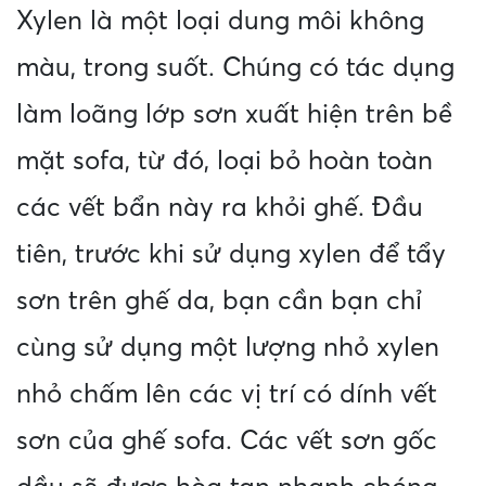
Xylen là một loại dung môi không
màu, trong suốt. Chúng có tác dụng
làm loãng lớp sơn xuất hiện trên bề
mặt sofa, từ đó, loại bỏ hoàn toàn
các vết bẩn này ra khỏi ghế. Đầu
tiên, trước khi sử dụng xylen để tẩy
sơn trên ghế da, bạn cần bạn chỉ
cùng sử dụng một lượng nhỏ xylen
nhỏ chấm lên các vị trí có dính vết
sơn của ghế sofa. Các vết sơn gốc