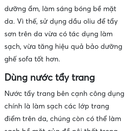
dưỡng ẩm, làm sáng bóng bề mặt
da. Vì thế, sử dụng dầu oliu để tẩy
sơn trên da vừa có tác dụng làm
sạch, vừa tăng hiệu quả bảo dưỡng
ghế sofa tốt hơn.
Dùng nước tẩy trang
Nước tẩy trang bên cạnh công dụng
chính là làm sạch các lớp trang
điểm trên da, chúng còn có thể làm