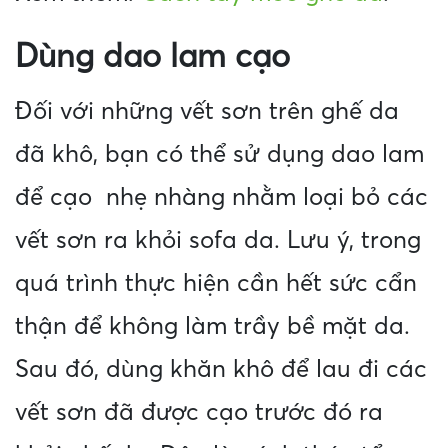
Dùng dao lam cạo
Đối với những vết sơn trên ghế da
đã khô, bạn có thể sử dụng dao lam
để cạo nhẹ nhàng nhằm loại bỏ các
vết sơn ra khỏi sofa da. Lưu ý, trong
quá trình thực hiện cần hết sức cẩn
thận để không làm trầy bề mặt da.
Sau đó, dùng khăn khô để lau đi các
vết sơn đã được cạo trước đó ra