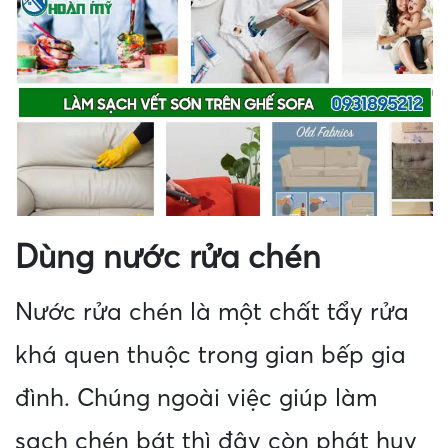
Dùng nước rửa chén
Nước rửa chén là một chất tẩy rửa
khá quen thuộc trong gian bếp gia
đình. Chúng ngoài việc giúp làm
sạch chén bát thì đây còn phát huy