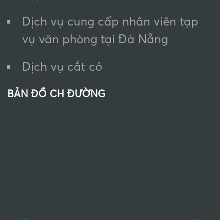
Dịch vụ cung cấp nhân viên tạp
vụ văn phòng tại Đà Nẵng
Dịch vụ cắt cỏ
BẢN ĐỒ CH ĐƯỜNG