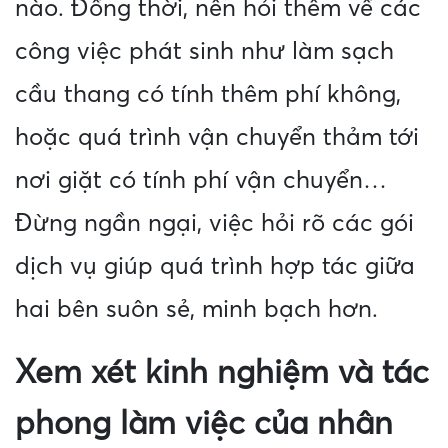
nào. Đồng thời, nên hỏi thêm về các
công việc phát sinh như làm sạch
cầu thang có tính thêm phí không,
hoặc quá trình vận chuyển thảm tới
nơi giặt có tính phí vận chuyển…
Đừng ngần ngại, việc hỏi rõ các gói
dịch vụ giúp quá trình hợp tác giữa
hai bên suôn sẻ, minh bạch hơn.
Xem xét kinh nghiệm và tác
phong làm việc của nhân