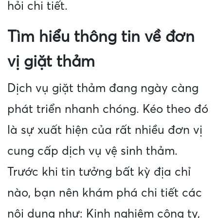
hỏi chi tiết.
Tìm hiểu thông tin về đơn
vị giặt thảm
Dịch vụ giặt thảm đang ngày càng
phát triển nhanh chóng. Kéo theo đó
là sự xuất hiện của rất nhiều đơn vị
cung cấp dịch vụ vệ sinh thảm.
Trước khi tin tưởng bất kỳ địa chỉ
nào, bạn nên khám phá chi tiết các
nội dung như: Kinh nghiệm công ty,