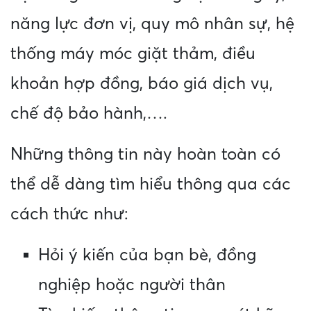
năng lực đơn vị, quy mô nhân sự, hệ
thống máy móc giặt thảm, điều
khoản hợp đồng, báo giá dịch vụ,
chế độ bảo hành,….
Những thông tin này hoàn toàn có
thể dễ dàng tìm hiểu thông qua các
cách thức như:
Hỏi ý kiến của bạn bè, đồng
nghiệp hoặc người thân