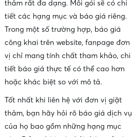
thảm rất đa dạng. Mỗi gói sẽ có chi
tiết các hạng mục và báo giá riêng.
Trong một số trường hợp, báo giá
công khai trên website, fanpage đơn
vị chỉ mang tính chất tham khảo, chi
tiết báo giá thực tế có thể cao hơn
hoặc khác biệt so với mô tả.
Tốt nhất khi liên hệ với đơn vị giặt
thảm, bạn hãy hỏi rõ báo giá dịch vụ
của họ bao gồm những hạng mục