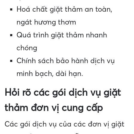
Hoá chất giặt thảm an toàn,
ngát hương thơm
Quá trình giặt thảm nhanh
chóng
Chính sách bảo hành dịch vụ
minh bạch, dài hạn.
Hỏi rõ các gói dịch vụ giặt
thảm đơn vị cung cấp
Các gói dịch vụ của các đơn vị giặt