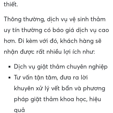
thiết.
Thông thường, dịch vụ vệ sinh thảm
uy tín thường có báo giá dịch vụ cao
hơn. Đi kèm với đó, khách hàng sẽ
nhận được rất nhiều lợi ích như:
Dịch vụ giặt thảm chuyên nghiệp
Tư vấn tận tâm, đưa ra lời
khuyên xử lý vết bẩn và phương
pháp giặt thảm khoa học, hiệu
quả