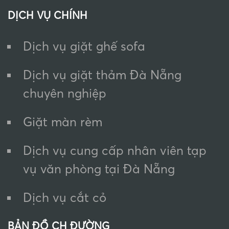
DỊCH VỤ CHÍNH
Dịch vụ giặt ghế sofa
Dịch vụ giặt thảm Đà Nẵng
chuyên nghiệp
Giặt màn rèm
Dịch vụ cung cấp nhân viên tạp
vụ văn phòng tại Đà Nẵng
Dịch vụ cắt cỏ
BẢN ĐỒ CH ĐƯỜNG