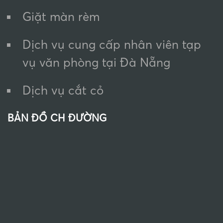
Giặt màn rèm
Dịch vụ cung cấp nhân viên tạp
vụ văn phòng tại Đà Nẵng
Dịch vụ cắt cỏ
BẢN ĐỒ CH ĐƯỜNG