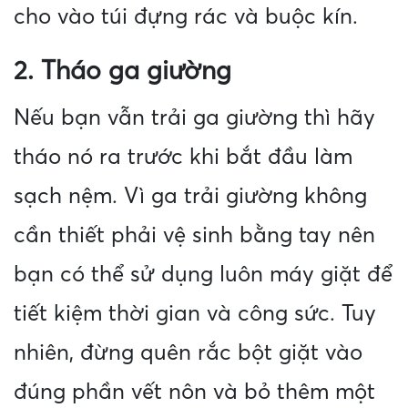
cho vào túi đựng rác và buộc kín.
2. Tháo ga giường
Nếu bạn vẫn trải ga giường thì hãy
tháo nó ra trước khi bắt đầu làm
sạch nệm. Vì ga trải giường không
cần thiết phải vệ sinh bằng tay nên
bạn có thể sử dụng luôn máy giặt để
tiết kiệm thời gian và công sức. Tuy
nhiên, đừng quên rắc bột giặt vào
đúng phần vết nôn và bỏ thêm một