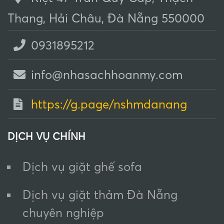
Thang, Hải Châu, Đà Nẵng 550000
0931895212
info@nhasachhoanmy.com
https://g.page/nshmdanang
DỊCH VỤ CHÍNH
Dịch vụ giặt ghế sofa
Dịch vụ giặt thảm Đà Nẵng
chuyên nghiệp