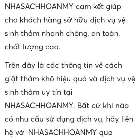
NHASACHHOANMY cam kết giúp
cho khách hàng sở hữu dịch vụ vệ
sinh thảm nhanh chóng, an toàn,
chất lượng cao.
Trên đây là các thông tin về cách
giặt thảm khô hiệu quả và dịch vụ vệ
sinh thảm uy tín tại
NHASACHHOANMY. Bất cứ khi nào
có nhu cầu sử dụng dịch vụ, hãy liên
hệ với NHASACHHOANMY qua