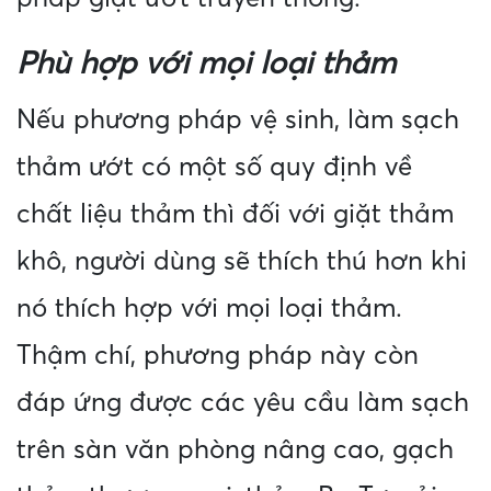
Phù hợp với mọi loại thảm
Nếu phương pháp vệ sinh, làm sạch
thảm ướt có một số quy định về
chất liệu thảm thì đối với giặt thảm
khô, người dùng sẽ thích thú hơn khi
nó thích hợp với mọi loại thảm.
Thậm chí, phương pháp này còn
đáp ứng được các yêu cầu làm sạch
trên sàn văn phòng nâng cao, gạch