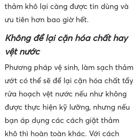
thảm khô lại càng được tin dùng và
ưu tiên hơn bao giờ hết.
Không để lại cặn hóa chất hay
vệt nước
Phương pháp vệ sinh, làm sạch thảm
ướt có thể sẽ để lại cặn hóa chất tẩy
rửa hoạch vệt nước nếu như không
được thực hiện kỹ lưỡng, nhưng nếu
bạn áp dụng các cách giặt thảm
khô thì hoàn toàn khác. Với cách