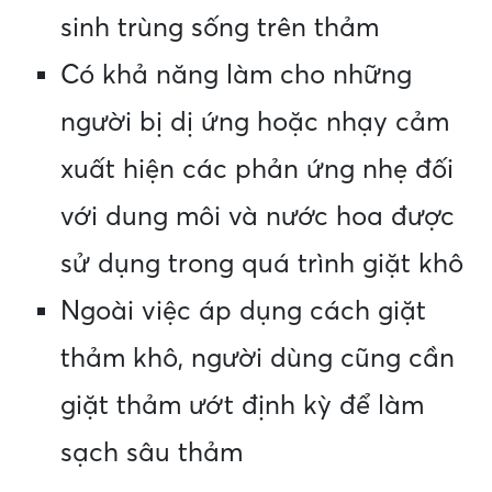
sinh trùng sống trên thảm
Có khả năng làm cho những
người bị dị ứng hoặc nhạy cảm
xuất hiện các phản ứng nhẹ đối
với dung môi và nước hoa được
sử dụng trong quá trình giặt khô
Ngoài việc áp dụng cách giặt
thảm khô, người dùng cũng cần
giặt thảm ướt định kỳ để làm
sạch sâu thảm