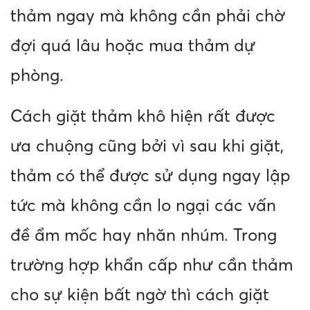
thảm ngay mà không cần phải chờ
đợi quá lâu hoặc mua thảm dự
phòng.
Cách giặt thảm khô hiện rất được
ưa chuộng cũng bởi vì sau khi giặt,
thảm có thể được sử dụng ngay lập
tức mà không cần lo ngại các vấn
đề ẩm mốc hay nhăn nhúm. Trong
trường hợp khẩn cấp như cần thảm
cho sự kiện bất ngờ thì cách giặt