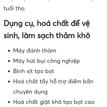
tuổi thọ.
Dụng cụ, hoá chất để vệ
sinh, làm sạch thảm khô
Máy đánh thảm
Máy hút bụi công nghiệp
Bình xịt tạo bọt
Hoá chất tẩy hỗ trợ điểm bẩn
chuyên dụng
Hoá chất giặt khô tạo bọt cao