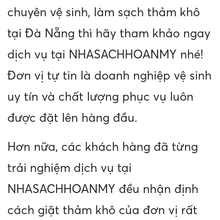
chuyên vệ sinh, làm sạch thảm khô
tại Đà Nẵng thì hãy tham khảo ngay
dịch vụ tại NHASACHHOANMY nhé!
Đơn vị tự tin là doanh nghiệp vệ sinh
uy tín và chất lượng phục vụ luôn
được đặt lên hàng đầu.
Hơn nữa, các khách hàng đã từng
trải nghiệm dịch vụ tại
NHASACHHOANMY đều nhận định
cách giặt thảm khô của đơn vị rất