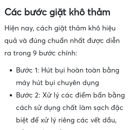
Các bước giặt khô thảm
Hiện nay, cách giặt thảm khô hiệu
quả và đúng chuẩn nhất được diễn
ra trong 9 bước chính:
Bước 1: Hút bụi hoàn toàn bằng
máy hút bụi chuyên dụng
Bước 2: Xử lý các điểm bẩn bằng
cách sử dụng chất làm sạch đặc
biệt để xử lý riêng các vết dầu,