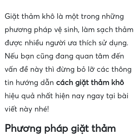
Giặt thảm khô là một trong những
phương pháp vệ sinh, làm sạch thảm
được nhiều người ưa thích sử dụng.
Nếu bạn cũng đang quan tâm đến
vấn đề này thì đừng bỏ lỡ các thông
tin hướng dẫn
cách giặt thảm khô
hiệu quả nhất hiện nay ngay tại bài
viết này nhé!
Phương pháp giặt thảm