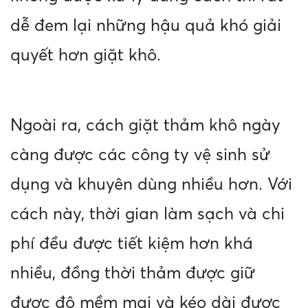
dễ đem lại những hậu quả khó giải
quyết hơn giặt khô.
Ngoài ra, cách giặt thảm khô ngày
càng được các công ty vệ sinh sử
dụng và khuyên dùng nhiều hơn. Với
cách này, thời gian làm sạch và chi
phí đều được tiết kiệm hơn khá
nhiều, đồng thời thảm được giữ
được độ mềm mại và kéo dài được