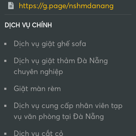
https://g.page/nshmdanang
DỊCH VỤ CHÍNH
Dịch vụ giặt ghế sofa
Dịch vụ giặt thảm Đà Nẵng
chuyên nghiệp
Giặt màn rèm
Dịch vụ cung cấp nhân viên tạp
vụ văn phòng tại Đà Nẵng
Dịch vụ cắt cỏ