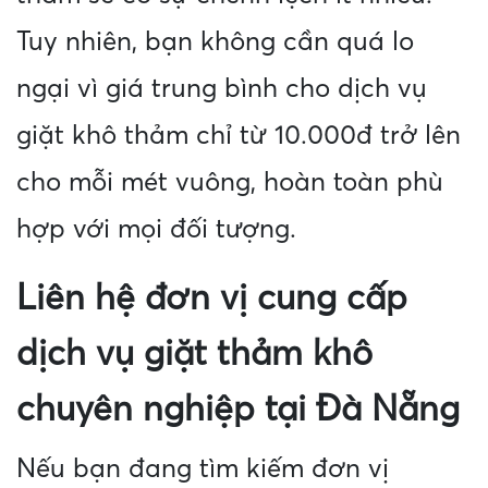
Tuy nhiên, bạn không cần quá lo
ngại vì giá trung bình cho dịch vụ
giặt khô thảm chỉ từ 10.000đ trở lên
cho mỗi mét vuông, hoàn toàn phù
hợp với mọi đối tượng.
Liên hệ đơn vị cung cấp
dịch vụ giặt thảm khô
chuyên nghiệp tại Đà Nẵng
Nếu bạn đang tìm kiếm đơn vị