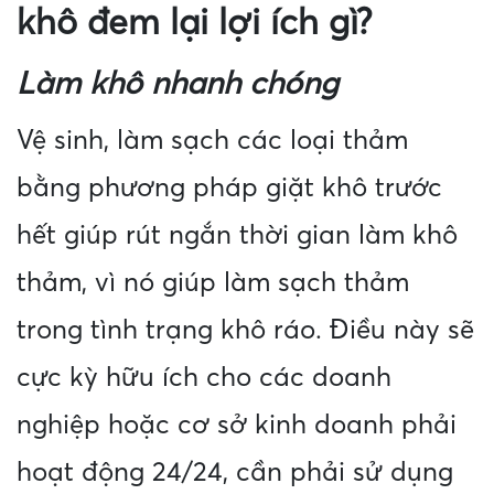
khô đem lại lợi ích gì?
Làm khô nhanh chóng
Vệ sinh, làm sạch các loại thảm
bằng phương pháp giặt khô trước
hết giúp rút ngắn thời gian làm khô
thảm, vì nó giúp làm sạch thảm
trong tình trạng khô ráo. Điều này sẽ
cực kỳ hữu ích cho các doanh
nghiệp hoặc cơ sở kinh doanh phải
hoạt động 24/24, cần phải sử dụng