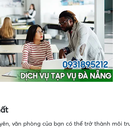
ất
ên, văn phòng của bạn có thể trở thành môi tr