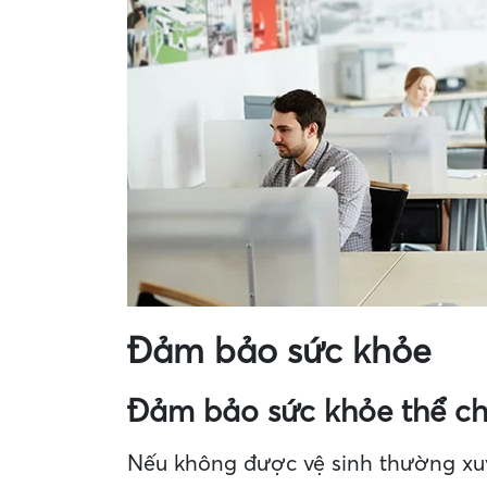
Đảm bảo sức khỏe
Đảm bảo sức khỏe thể ch
Nếu không được vệ sinh thường xuy