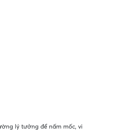
ường lý tưởng để nấm mốc, vi